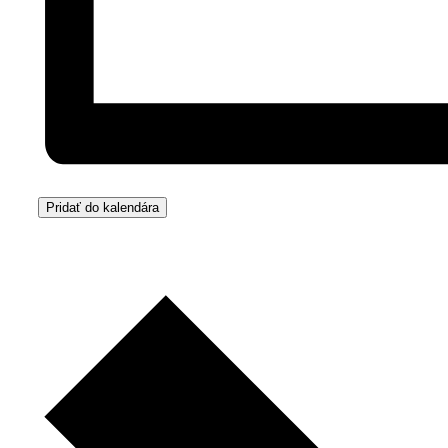
Pridať do kalendára