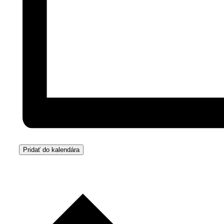
Pridať do kalendára