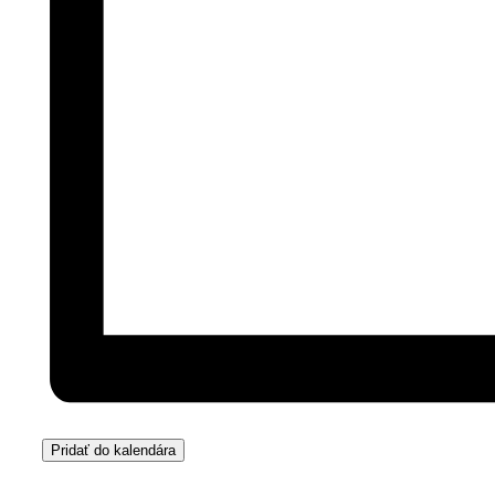
Pridať do kalendára