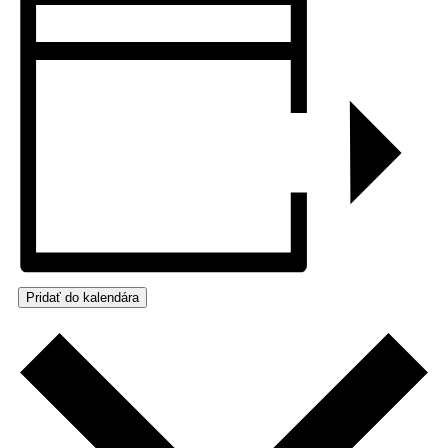
Pridať do kalendára